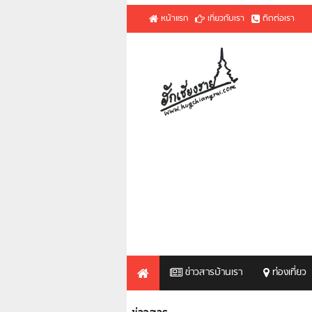
หน้าแรก
เกี่ยวกับเรา
ติดต่อเรา
ข่าวสารบ้านเรา
ท่องเที่ยว