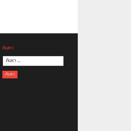
ค้นหา
ค้นหา
สำหรับ: