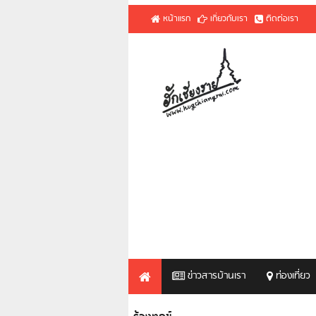
หน้าแรก
เกี่ยวกับเรา
ติดต่อเรา
ข่าวสารบ้านเรา
ท่องเที่ยว