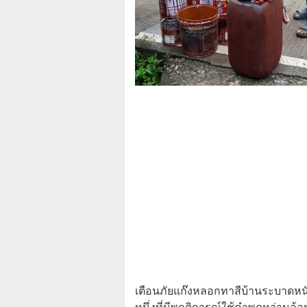
เตือนภัยแก๊งหลอกทาสีบ้านระบาดหนั