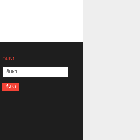
ค้นหา
ค้นหา
สำหรับ: