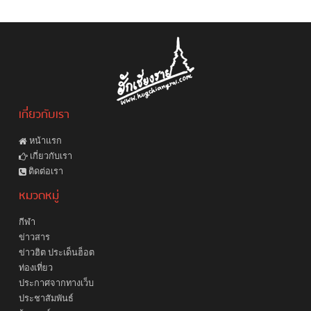
เกี่ยวกับเรา
หน้าแรก
เกี่ยวกับเรา
ติดต่อเรา
หมวดหมู่
กีฬา
ข่าวสาร
ข่าวฮิต ประเด็นฮ็อต
ท่องเที่ยว
ประกาศจากทางเว็บ
ประชาสัมพันธ์