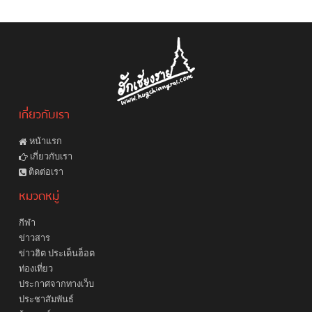
เกี่ยวกับเรา
หน้าแรก
เกี่ยวกับเรา
ติดต่อเรา
หมวดหมู่
กีฬา
ข่าวสาร
ข่าวฮิต ประเด็นฮ็อต
ท่องเที่ยว
ประกาศจากทางเว็บ
ประชาสัมพันธ์