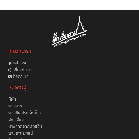
เกี่ยวกับเรา
หน้าแรก
เกี่ยวกับเรา
ติดต่อเรา
หมวดหมู่
กีฬา
ข่าวสาร
ข่าวฮิต ประเด็นฮ็อต
ท่องเที่ยว
ประกาศจากทางเว็บ
ประชาสัมพันธ์