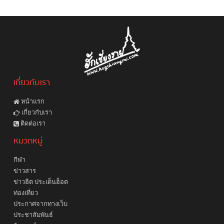
เกี่ยวกับเรา
หน้าแรก
เกี่ยวกับเรา
ติดต่อเรา
หมวดหมู่
กีฬา
ข่าวสาร
ข่าวฮิต ประเด็นฮ็อต
ท่องเที่ยว
ประกาศจากทางเว็บ
ประชาสัมพันธ์