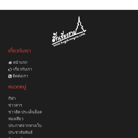
เกี่ยวกับเรา
หน้าแรก
เกี่ยวกับเรา
ติดต่อเรา
หมวดหมู่
กีฬา
ข่าวสาร
ข่าวฮิต ประเด็นฮ็อต
ท่องเที่ยว
ประกาศจากทางเว็บ
ประชาสัมพันธ์