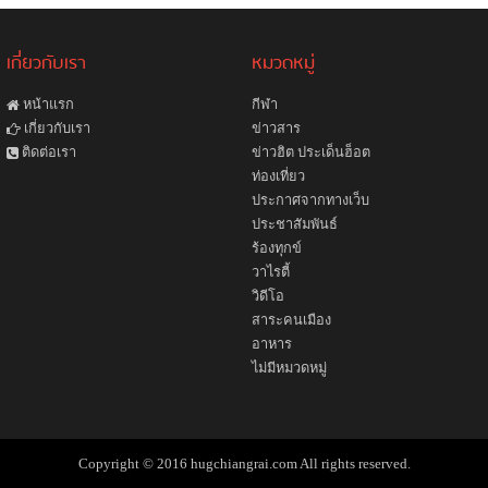
เกี่ยวกับเรา
หมวดหมู่
หน้าแรก
กีฬา
ข่าวสาร
เกี่ยวกับเรา
ข่าวฮิต ประเด็นฮ็อต
ติดต่อเรา
ท่องเที่ยว
ประกาศจากทางเว็บ
ประชาสัมพันธ์
ร้องทุกข์
วาไรตี้
วิดีโอ
สาระคนเมือง
อาหาร
ไม่มีหมวดหมู่
Copyright © 2016 hugchiangrai.com All rights reserved.