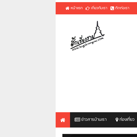
หน้าแรก
เกี่ยวกับเรา
ติดต่อเรา
ข่าวสารบ้านเรา
ท่องเที่ยว