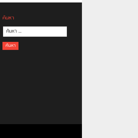
ค้นหา
ค้นหา
สำหรับ: