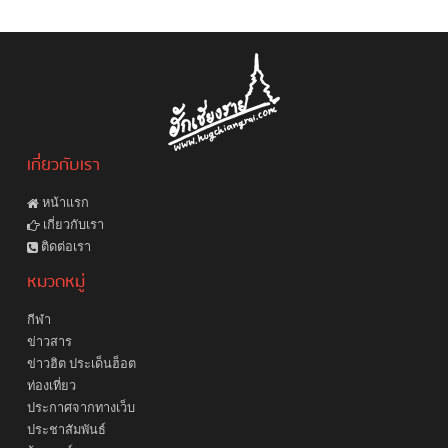
เกี่ยวกับเรา
หน้าแรก
เกี่ยวกับเรา
ติดต่อเรา
หมวดหมู่
กีฬา
ข่าวสาร
ข่าวฮิต ประเด็นฮ็อต
ท่องเที่ยว
ประกาศจากทางเว็บ
ประชาสัมพันธ์