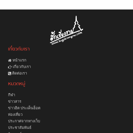
เกี่ยวกับเรา
หน้าแรก
เกี่ยวกับเรา
ติดต่อเรา
หมวดหมู่
กีฬา
ข่าวสาร
ข่าวฮิต ประเด็นฮ็อต
ท่องเที่ยว
ประกาศจากทางเว็บ
ประชาสัมพันธ์