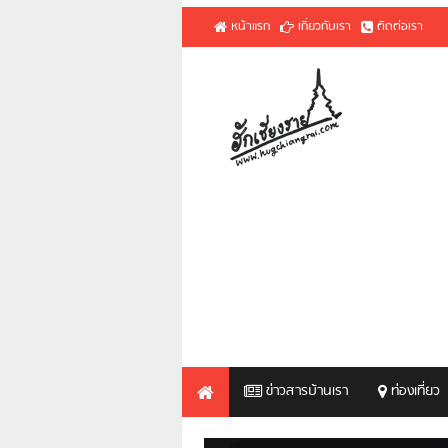
หน้าแรก
เกี่ยวกับเรา
ติดต่อเรา
ข่าวสารบ้านเรา
ท่องเที่ยว