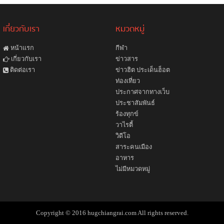
เกี่ยวกับเรา
หมวดหมู่
หน้าแรก
กีฬา
ข่าวสาร
เกี่ยวกับเรา
ข่าวฮิต ประเด็นฮ็อต
ติดต่อเรา
ท่องเที่ยว
ประกาศจากทางเว็บ
ประชาสัมพันธ์
ร้องทุกข์
วาไรตี้
วิดีโอ
สาระคนเมือง
อาหาร
ไม่มีหมวดหมู่
Copyright © 2016 hugchiangrai.com All rights reserved.