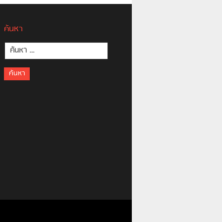
ค้นหา
ค้นหา
สำหรับ: