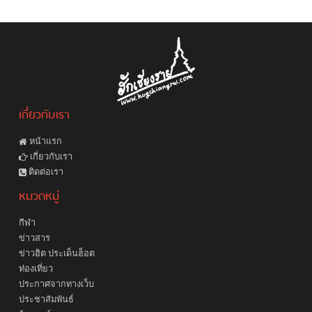
เกี่ยวกับเรา
หน้าแรก
เกี่ยวกับเรา
ติดต่อเรา
หมวดหมู่
กีฬา
ข่าวสาร
ข่าวฮิต ประเด็นฮ็อต
ท่องเที่ยว
ประกาศจากทางเว็บ
ประชาสัมพันธ์