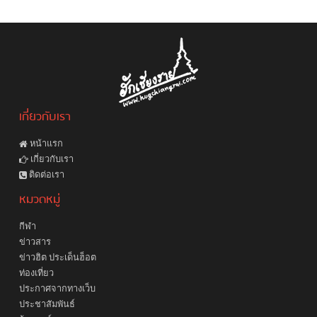
เกี่ยวกับเรา
หน้าแรก
เกี่ยวกับเรา
ติดต่อเรา
หมวดหมู่
กีฬา
ข่าวสาร
ข่าวฮิต ประเด็นฮ็อต
ท่องเที่ยว
ประกาศจากทางเว็บ
ประชาสัมพันธ์