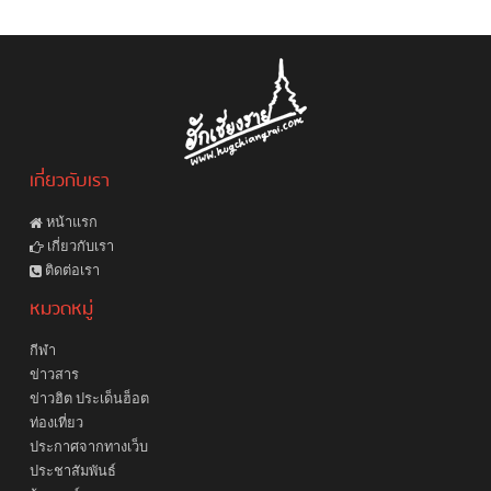
เกี่ยวกับเรา
หน้าแรก
เกี่ยวกับเรา
ติดต่อเรา
หมวดหมู่
กีฬา
ข่าวสาร
ข่าวฮิต ประเด็นฮ็อต
ท่องเที่ยว
ประกาศจากทางเว็บ
ประชาสัมพันธ์