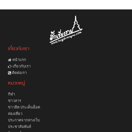
เกี่ยวกับเรา
หน้าแรก
เกี่ยวกับเรา
ติดต่อเรา
หมวดหมู่
กีฬา
ข่าวสาร
ข่าวฮิต ประเด็นฮ็อต
ท่องเที่ยว
ประกาศจากทางเว็บ
ประชาสัมพันธ์