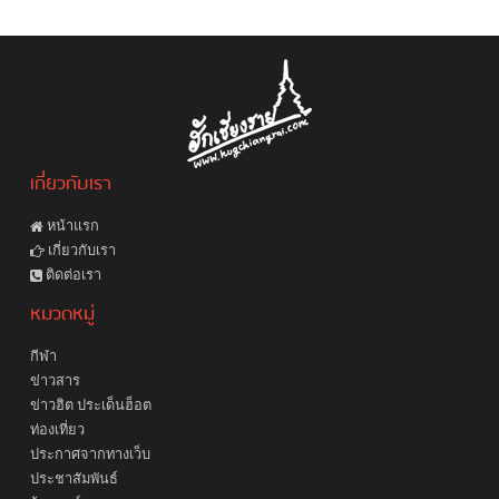
เกี่ยวกับเรา
หน้าแรก
เกี่ยวกับเรา
ติดต่อเรา
หมวดหมู่
กีฬา
ข่าวสาร
ข่าวฮิต ประเด็นฮ็อต
ท่องเที่ยว
ประกาศจากทางเว็บ
ประชาสัมพันธ์