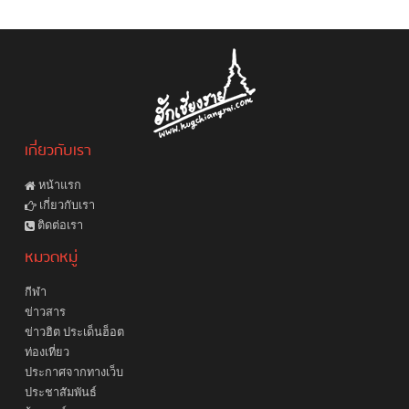
เกี่ยวกับเรา
หน้าแรก
เกี่ยวกับเรา
ติดต่อเรา
หมวดหมู่
กีฬา
ข่าวสาร
ข่าวฮิต ประเด็นฮ็อต
ท่องเที่ยว
ประกาศจากทางเว็บ
ประชาสัมพันธ์