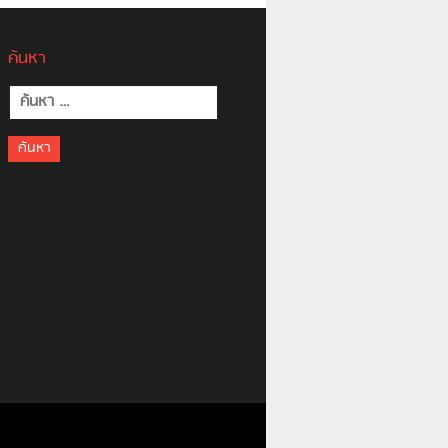
ค้นหา
ค้นหา
สำหรับ: