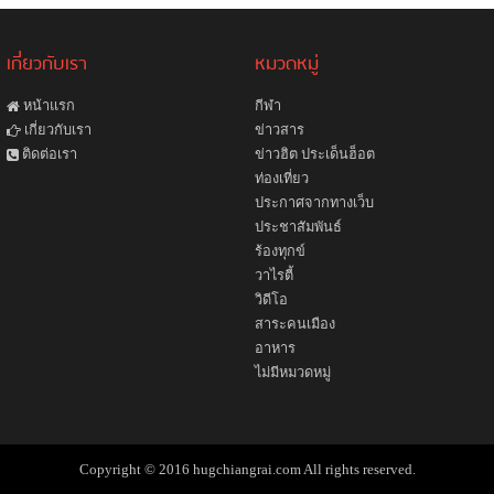
เกี่ยวกับเรา
หมวดหมู่
หน้าแรก
กีฬา
ข่าวสาร
เกี่ยวกับเรา
ข่าวฮิต ประเด็นฮ็อต
ติดต่อเรา
ท่องเที่ยว
ประกาศจากทางเว็บ
ประชาสัมพันธ์
ร้องทุกข์
วาไรตี้
วิดีโอ
สาระคนเมือง
อาหาร
ไม่มีหมวดหมู่
Copyright © 2016 hugchiangrai.com All rights reserved.