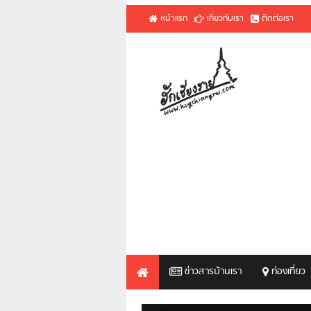
หน้าแรก
เกี่ยวกับเรา
ติดต่อเรา
ข่าวสารบ้านเรา
ท่องเที่ยว