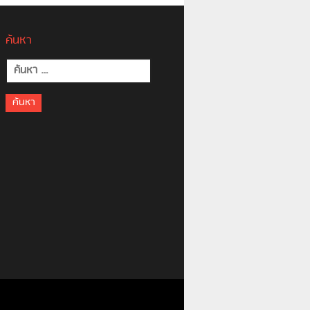
ค้นหา
ค้นหา
สำหรับ: