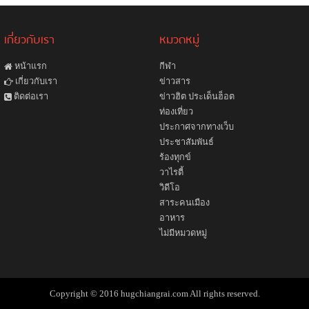
เกี่ยวกับเรา
หมวดหมู่
หน้าแรก
กีฬา
ข่าวสาร
เกี่ยวกับเรา
ข่าวฮิต ประเด็นฮ็อต
ติดต่อเรา
ท่องเที่ยว
ประกาศจากทางเว็บ
ประชาสัมพันธ์
ร้องทุกข์
วาไรตี้
วิดีโอ
สาระคนเมือง
อาหาร
ไม่มีหมวดหมู่
Copyright © 2016 hugchiangrai.com All rights reserved.