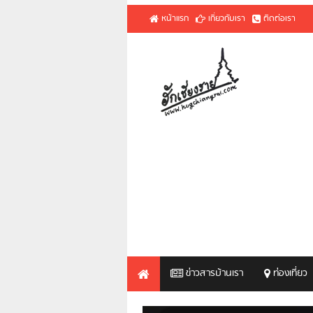
หน้าแรก
เกี่ยวกับเรา
ติดต่อเรา
ข่าวสารบ้านเรา
ท่องเที่ยว