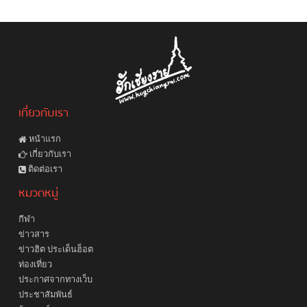
เกี่ยวกับเรา
หน้าแรก
เกี่ยวกับเรา
ติดต่อเรา
หมวดหมู่
กีฬา
ข่าวสาร
ข่าวฮิต ประเด็นฮ็อต
ท่องเที่ยว
ประกาศจากทางเว็บ
ประชาสัมพันธ์