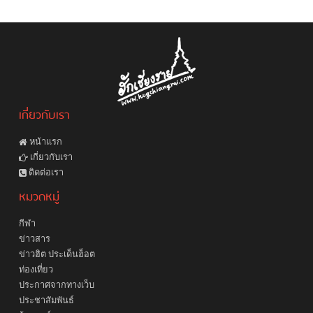
เกี่ยวกับเรา
หน้าแรก
เกี่ยวกับเรา
ติดต่อเรา
หมวดหมู่
กีฬา
ข่าวสาร
ข่าวฮิต ประเด็นฮ็อต
ท่องเที่ยว
ประกาศจากทางเว็บ
ประชาสัมพันธ์