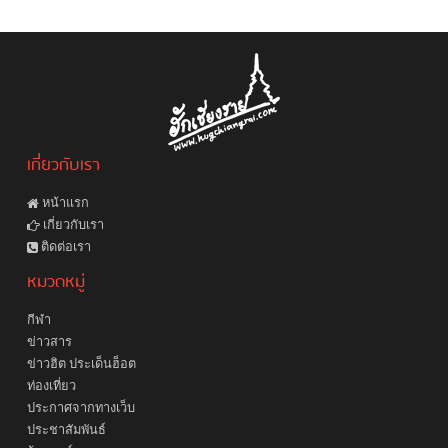
เกี่ยวกับเรา
หน้าแรก
เกี่ยวกับเรา
ติดต่อเรา
หมวดหมู่
กีฬา
ข่าวสาร
ข่าวฮิต ประเด็นฮ็อต
ท่องเที่ยว
ประกาศจากทางเว็บ
ประชาสัมพันธ์