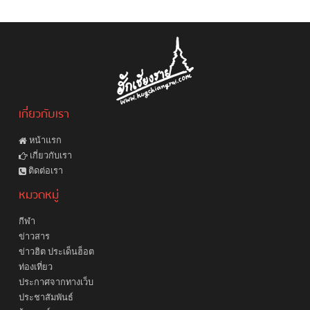
เกี่ยวกับเรา
หน้าแรก
เกี่ยวกับเรา
ติดต่อเรา
หมวดหมู่
กีฬา
ข่าวสาร
ข่าวฮิต ประเด็นฮ็อต
ท่องเที่ยว
ประกาศจากทางเว็บ
ประชาสัมพันธ์