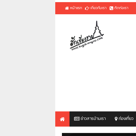
หน้าแรก
เกี่ยวกับเรา
ติดต่อเรา
ข่าวสารบ้านเรา
ท่องเที่ยว