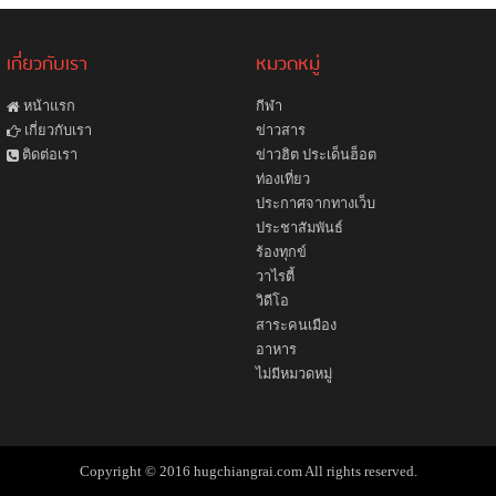
เกี่ยวกับเรา
หมวดหมู่
หน้าแรก
กีฬา
ข่าวสาร
เกี่ยวกับเรา
ข่าวฮิต ประเด็นฮ็อต
ติดต่อเรา
ท่องเที่ยว
ประกาศจากทางเว็บ
ประชาสัมพันธ์
ร้องทุกข์
วาไรตี้
วิดีโอ
สาระคนเมือง
อาหาร
ไม่มีหมวดหมู่
Copyright © 2016 hugchiangrai.com All rights reserved.