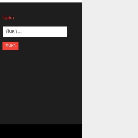
ค้นหา
ค้นหา
สำหรับ: