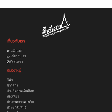
เกี่ยวกับเรา
หน้าแรก
เกี่ยวกับเรา
ติดต่อเรา
หมวดหมู่
กีฬา
ข่าวสาร
ข่าวฮิต ประเด็นฮ็อต
ท่องเที่ยว
ประกาศจากทางเว็บ
ประชาสัมพันธ์