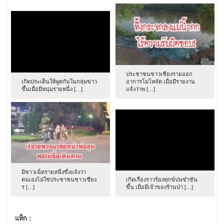
ประชาชนชาวเชียงรายออก
เกิดประเด็นให้พูดกันในกลุ่มข่าว
อาการโมโหจัด เมื่อมีรายงาน
ขึ้นเมื่อมีหนุ่มรายหนึ่ง […]
แจ้งว่าพ […]
มีชาวเน็ตรายหนึ่งซึ่งแจ้งว่า
ตนเองไม่ใช่ประชาชนชาวเชียง
เกิดเรื่องราวร้องทุกข์ปนขำขัน
ร […]
ขึ้น เมื่อมีเจ้าของร้านป่า […]
แท็ก :