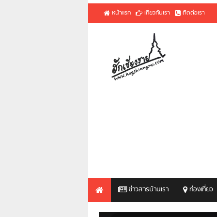
หน้าแรก
เกี่ยวกับเรา
ติดต่อเรา
ข่าวสารบ้านเรา
ท่องเที่ยว