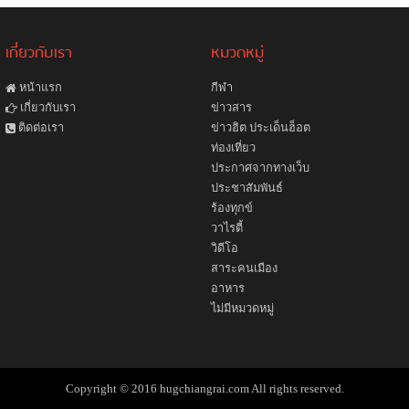
เกี่ยวกับเรา
หมวดหมู่
หน้าแรก
กีฬา
ข่าวสาร
เกี่ยวกับเรา
ข่าวฮิต ประเด็นฮ็อต
ติดต่อเรา
ท่องเที่ยว
ประกาศจากทางเว็บ
ประชาสัมพันธ์
ร้องทุกข์
วาไรตี้
วิดีโอ
สาระคนเมือง
อาหาร
ไม่มีหมวดหมู่
Copyright © 2016 hugchiangrai.com All rights reserved.