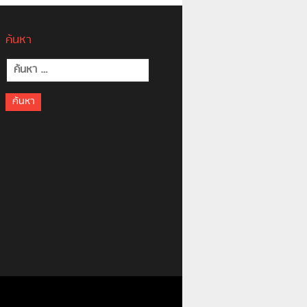
ค้นหา
ค้นหา
สำหรับ: