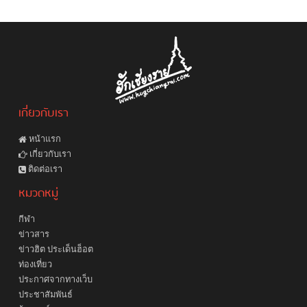
เกี่ยวกับเรา
หน้าแรก
เกี่ยวกับเรา
ติดต่อเรา
หมวดหมู่
กีฬา
ข่าวสาร
ข่าวฮิต ประเด็นฮ็อต
ท่องเที่ยว
ประกาศจากทางเว็บ
ประชาสัมพันธ์