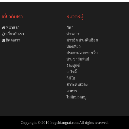
เกี่ยวกับเรา
หมวดหมู่
หน้าแรก
กีฬา
ข่าวสาร
เกี่ยวกับเรา
ข่าวฮิต ประเด็นฮ็อต
ติดต่อเรา
ท่องเที่ยว
ประกาศจากทางเว็บ
ประชาสัมพันธ์
ร้องทุกข์
วาไรตี้
วิดีโอ
สาระคนเมือง
อาหาร
ไม่มีหมวดหมู่
Copyright © 2016 hugchiangrai.com All rights reserved.