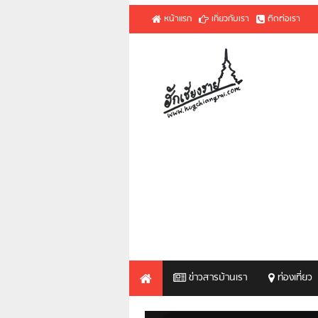
หน้าแรก
เกี่ยวกับเรา
ติดต่อเรา
ข่าวสารบ้านเรา
ท่องเที่ยว