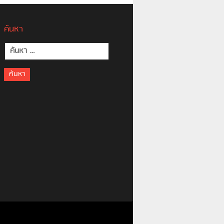
ค้นหา
ค้นหา
สำหรับ: