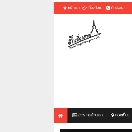
หน้าแรก
เกี่ยวกับเรา
ติดต่อเรา
ข่าวสารบ้านเรา
ท่องเที่ยว