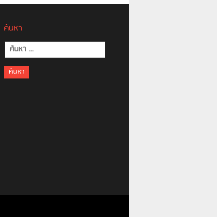
ค้นหา
ค้นหา
สำหรับ: