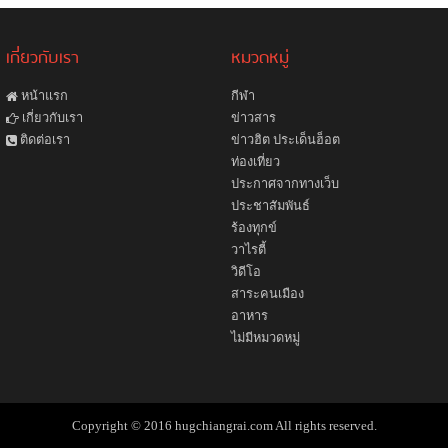
เกี่ยวกับเรา
หมวดหมู่
หน้าแรก
กีฬา
ข่าวสาร
เกี่ยวกับเรา
ข่าวฮิต ประเด็นฮ็อต
ติดต่อเรา
ท่องเที่ยว
ประกาศจากทางเว็บ
ประชาสัมพันธ์
ร้องทุกข์
วาไรตี้
วิดีโอ
สาระคนเมือง
อาหาร
ไม่มีหมวดหมู่
Copyright © 2016 hugchiangrai.com All rights reserved.