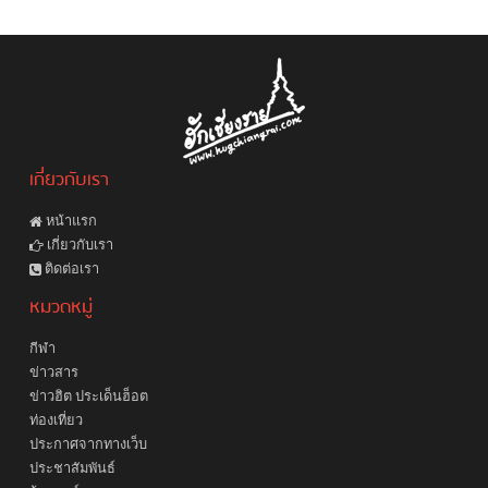
เกี่ยวกับเรา
หน้าแรก
เกี่ยวกับเรา
ติดต่อเรา
หมวดหมู่
กีฬา
ข่าวสาร
ข่าวฮิต ประเด็นฮ็อต
ท่องเที่ยว
ประกาศจากทางเว็บ
ประชาสัมพันธ์