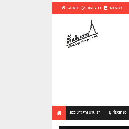
หน้าแรก
เกี่ยวกับเรา
ติดต่อเรา
ข่าวสารบ้านเรา
ท่องเที่ยว