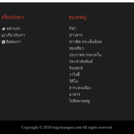
เกี่ยวกับเรา
หมวดหมู่
หน้าแรก
กีฬา
ข่าวสาร
เกี่ยวกับเรา
ข่าวฮิต ประเด็นฮ็อต
ติดต่อเรา
ท่องเที่ยว
ประกาศจากทางเว็บ
ประชาสัมพันธ์
ร้องทุกข์
วาไรตี้
วิดีโอ
สาระคนเมือง
อาหาร
ไม่มีหมวดหมู่
Copyright © 2016 hugchiangrai.com All rights reserved.