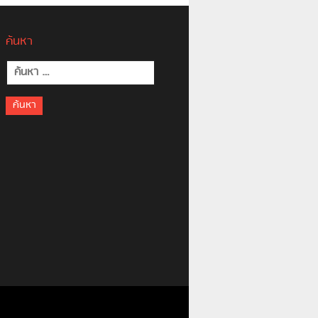
ค้นหา
ค้นหา
สำหรับ: