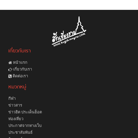
เกี่ยวกับเรา
หน้าแรก
เกี่ยวกับเรา
ติดต่อเรา
หมวดหมู่
กีฬา
ข่าวสาร
ข่าวฮิต ประเด็นฮ็อต
ท่องเที่ยว
ประกาศจากทางเว็บ
ประชาสัมพันธ์