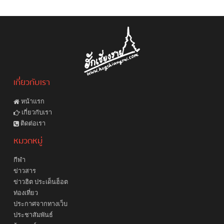
เกี่ยวกับเรา
หน้าแรก
เกี่ยวกับเรา
ติดต่อเรา
หมวดหมู่
กีฬา
ข่าวสาร
ข่าวฮิต ประเด็นฮ็อต
ท่องเที่ยว
ประกาศจากทางเว็บ
ประชาสัมพันธ์