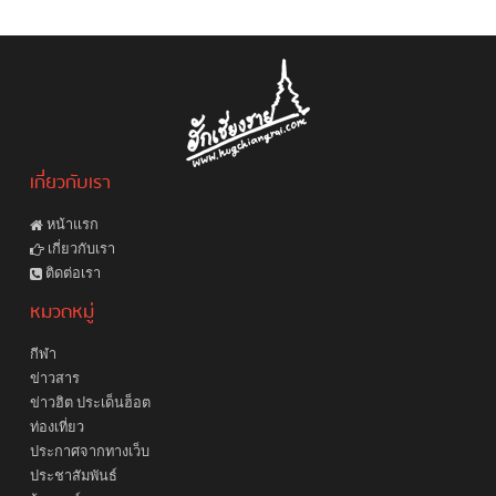
เกี่ยวกับเรา
หน้าแรก
เกี่ยวกับเรา
ติดต่อเรา
หมวดหมู่
กีฬา
ข่าวสาร
ข่าวฮิต ประเด็นฮ็อต
ท่องเที่ยว
ประกาศจากทางเว็บ
ประชาสัมพันธ์