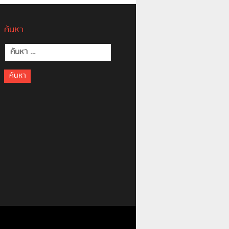
ค้นหา
ค้นหา
สำหรับ: