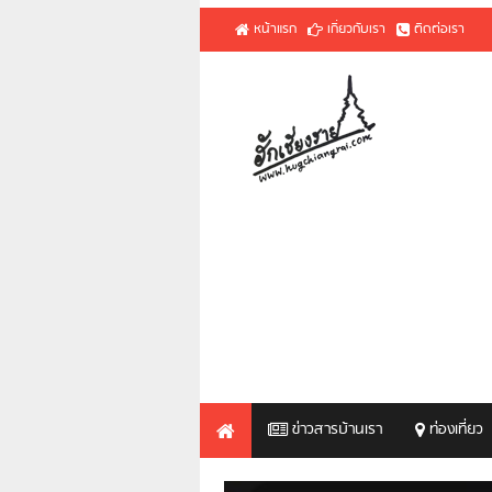
หน้าแรก
เกี่ยวกับเรา
ติดต่อเรา
ข่าวสารบ้านเรา
ท่องเที่ยว