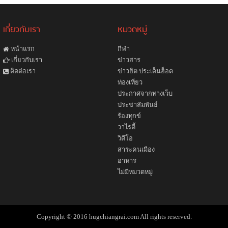
เกี่ยวกับเรา
หมวดหมู่
หน้าแรก
กีฬา
ข่าวสาร
เกี่ยวกับเรา
ข่าวฮิต ประเด็นฮ็อต
ติดต่อเรา
ท่องเที่ยว
ประกาศจากทางเว็บ
ประชาสัมพันธ์
ร้องทุกข์
วาไรตี้
วิดีโอ
สาระคนเมือง
อาหาร
ไม่มีหมวดหมู่
Copyright © 2016 hugchiangrai.com All rights reserved.