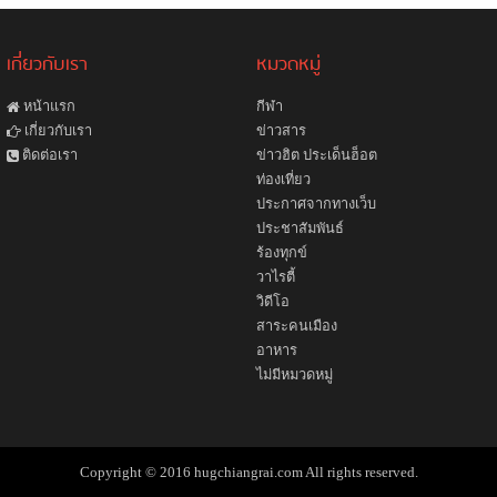
เกี่ยวกับเรา
หมวดหมู่
หน้าแรก
กีฬา
ข่าวสาร
เกี่ยวกับเรา
ข่าวฮิต ประเด็นฮ็อต
ติดต่อเรา
ท่องเที่ยว
ประกาศจากทางเว็บ
ประชาสัมพันธ์
ร้องทุกข์
วาไรตี้
วิดีโอ
สาระคนเมือง
อาหาร
ไม่มีหมวดหมู่
Copyright © 2016 hugchiangrai.com All rights reserved.