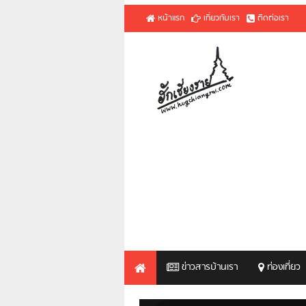
หน้าแรก
เกี่ยวกับเรา
ติดต่อเรา
ข่าวสารบ้านเรา
ท่องเที่ยว