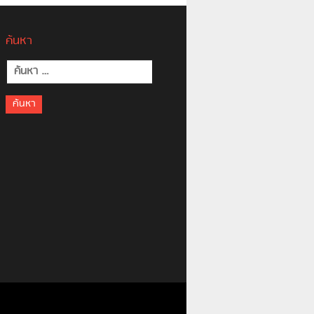
ค้นหา
ค้นหา
สำหรับ: