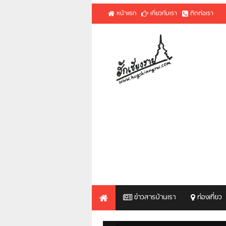
หน้าแรก
เกี่ยวกับเรา
ติดต่อเรา
ข่าวสารบ้านเรา
ท่องเที่ยว