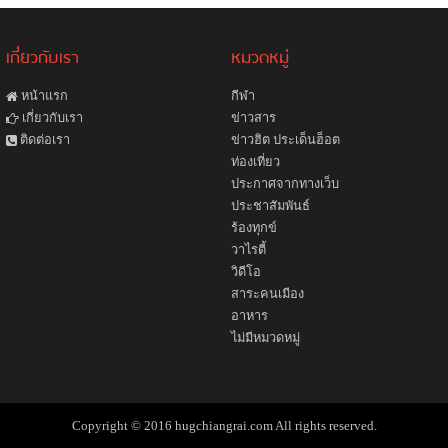
เกี่ยวกับเรา
หมวดหมู่
หน้าแรก
กีฬา
ข่าวสาร
เกี่ยวกับเรา
ข่าวฮิต ประเด็นฮ็อต
ติดต่อเรา
ท่องเที่ยว
ประกาศจากทางเว็บ
ประชาสัมพันธ์
ร้องทุกข์
วาไรตี้
วิดีโอ
สาระคนเมือง
อาหาร
ไม่มีหมวดหมู่
Copyright © 2016 hugchiangrai.com All rights reserved.