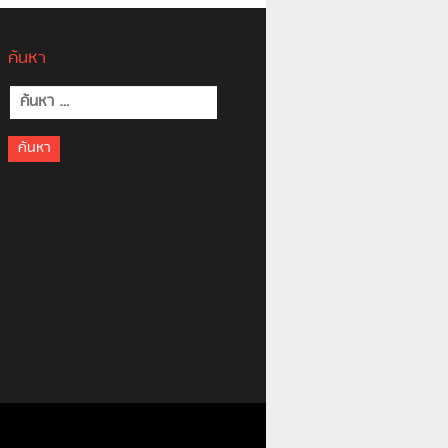
ค้นหา
ค้นหา
สำหรับ: