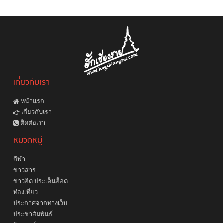
เกี่ยวกับเรา
หน้าแรก
เกี่ยวกับเรา
ติดต่อเรา
หมวดหมู่
กีฬา
ข่าวสาร
ข่าวฮิต ประเด็นฮ็อต
ท่องเที่ยว
ประกาศจากทางเว็บ
ประชาสัมพันธ์