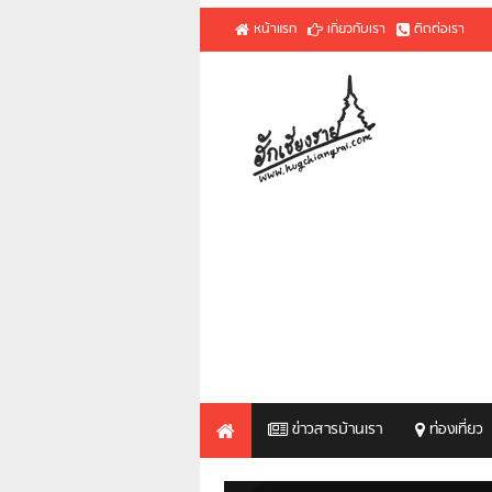
หน้าแรก
เกี่ยวกับเรา
ติดต่อเรา
ข่าวสารบ้านเรา
ท่องเที่ยว