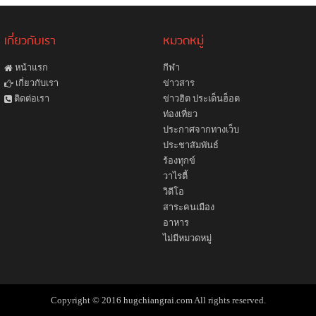
เกี่ยวกับเรา
หมวดหมู่
หน้าแรก
กีฬา
ข่าวสาร
เกี่ยวกับเรา
ข่าวฮิต ประเด็นฮ็อต
ติดต่อเรา
ท่องเที่ยว
ประกาศจากทางเว็บ
ประชาสัมพันธ์
ร้องทุกข์
วาไรตี้
วิดีโอ
สาระคนเมือง
อาหาร
ไม่มีหมวดหมู่
Copyright © 2016 hugchiangrai.com All rights reserved.