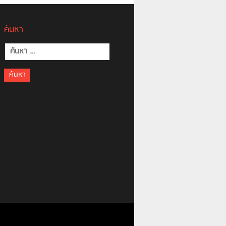
ค้นหา
ค้นหา
สำหรับ: