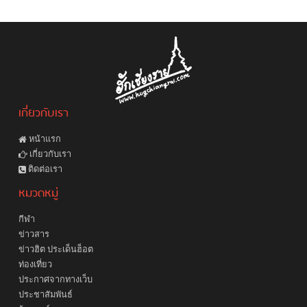
เกี่ยวกับเรา
หน้าแรก
เกี่ยวกับเรา
ติดต่อเรา
หมวดหมู่
กีฬา
ข่าวสาร
ข่าวฮิต ประเด็นฮ็อต
ท่องเที่ยว
ประกาศจากทางเว็บ
ประชาสัมพันธ์