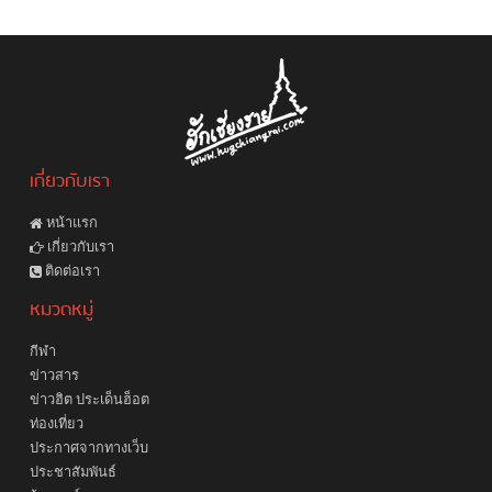
เกี่ยวกับเรา
หน้าแรก
เกี่ยวกับเรา
ติดต่อเรา
หมวดหมู่
กีฬา
ข่าวสาร
ข่าวฮิต ประเด็นฮ็อต
ท่องเที่ยว
ประกาศจากทางเว็บ
ประชาสัมพันธ์