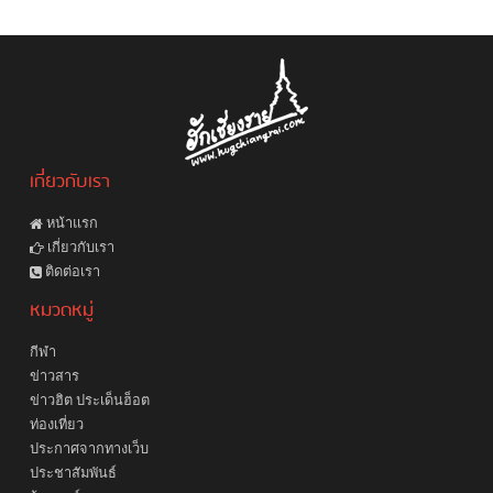
เกี่ยวกับเรา
หน้าแรก
เกี่ยวกับเรา
ติดต่อเรา
หมวดหมู่
กีฬา
ข่าวสาร
ข่าวฮิต ประเด็นฮ็อต
ท่องเที่ยว
ประกาศจากทางเว็บ
ประชาสัมพันธ์