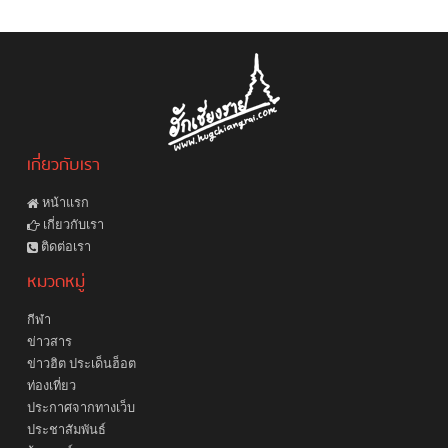
เกี่ยวกับเรา
หน้าแรก
เกี่ยวกับเรา
ติดต่อเรา
หมวดหมู่
กีฬา
ข่าวสาร
ข่าวฮิต ประเด็นฮ็อต
ท่องเที่ยว
ประกาศจากทางเว็บ
ประชาสัมพันธ์