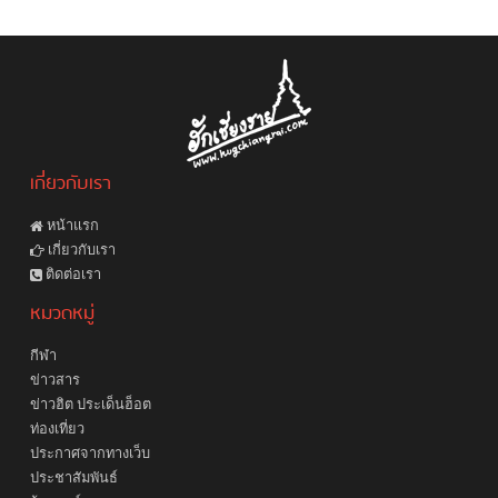
เกี่ยวกับเรา
หน้าแรก
เกี่ยวกับเรา
ติดต่อเรา
หมวดหมู่
กีฬา
ข่าวสาร
ข่าวฮิต ประเด็นฮ็อต
ท่องเที่ยว
ประกาศจากทางเว็บ
ประชาสัมพันธ์