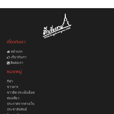
เกี่ยวกับเรา
หน้าแรก
เกี่ยวกับเรา
ติดต่อเรา
หมวดหมู่
กีฬา
ข่าวสาร
ข่าวฮิต ประเด็นฮ็อต
ท่องเที่ยว
ประกาศจากทางเว็บ
ประชาสัมพันธ์