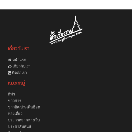
เกี่ยวกับเรา
หน้าแรก
เกี่ยวกับเรา
ติดต่อเรา
หมวดหมู่
กีฬา
ข่าวสาร
ข่าวฮิต ประเด็นฮ็อต
ท่องเที่ยว
ประกาศจากทางเว็บ
ประชาสัมพันธ์