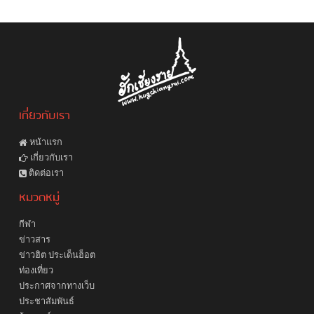
เกี่ยวกับเรา
หน้าแรก
เกี่ยวกับเรา
ติดต่อเรา
หมวดหมู่
กีฬา
ข่าวสาร
ข่าวฮิต ประเด็นฮ็อต
ท่องเที่ยว
ประกาศจากทางเว็บ
ประชาสัมพันธ์