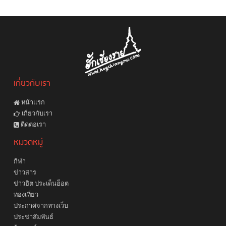
เกี่ยวกับเรา
หน้าแรก
เกี่ยวกับเรา
ติดต่อเรา
หมวดหมู่
กีฬา
ข่าวสาร
ข่าวฮิต ประเด็นฮ็อต
ท่องเที่ยว
ประกาศจากทางเว็บ
ประชาสัมพันธ์