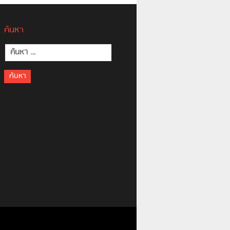
ค้นหา
ค้นหา
สำหรับ: