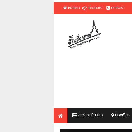
หน้าแรก
เกี่ยวกับเรา
ติดต่อเรา
ข่าวสารบ้านเรา
ท่องเที่ยว