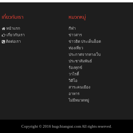
เกี่ยวกับเรา
หมวดหมู่
หน้าแรก
กีฬา
ข่าวสาร
เกี่ยวกับเรา
ข่าวฮิต ประเด็นฮ็อต
ติดต่อเรา
ท่องเที่ยว
ประกาศจากทางเว็บ
ประชาสัมพันธ์
ร้องทุกข์
วาไรตี้
วิดีโอ
สาระคนเมือง
อาหาร
ไม่มีหมวดหมู่
Copyright © 2016 hugchiangrai.com All rights reserved.